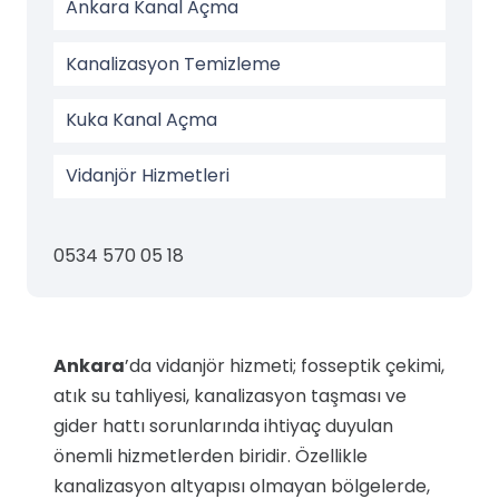
Ankara Kanal Açma
Kanalizasyon Temizleme
Kuka Kanal Açma
Vidanjör Hizmetleri
0534 570 05 18
Ankara
’da vidanjör hizmeti; fosseptik çekimi,
atık su tahliyesi, kanalizasyon taşması ve
gider hattı sorunlarında ihtiyaç duyulan
önemli hizmetlerden biridir. Özellikle
kanalizasyon altyapısı olmayan bölgelerde,