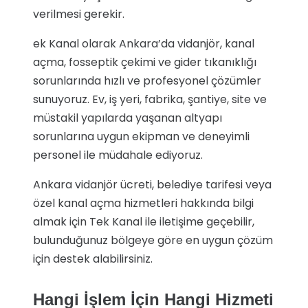
verilmesi gerekir.
ek Kanal olarak Ankara’da vidanjör, kanal
açma, fosseptik çekimi ve gider tıkanıklığı
sorunlarında hızlı ve profesyonel çözümler
sunuyoruz. Ev, iş yeri, fabrika, şantiye, site ve
müstakil yapılarda yaşanan altyapı
sorunlarına uygun ekipman ve deneyimli
personel ile müdahale ediyoruz.
Ankara vidanjör ücreti, belediye tarifesi veya
özel kanal açma hizmetleri hakkında bilgi
almak için Tek Kanal ile iletişime geçebilir,
bulunduğunuz bölgeye göre en uygun çözüm
için destek alabilirsiniz.
Hangi İşlem İçin Hangi Hizmeti