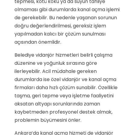
tepmesi, kötü koku ya da suyun tahliye
olmaması gibi durumlarda kanal açma işlemi
de gerekebilir. Bu nedenle yaşanan sorunun
doğru değerlendirilmesi, gereksiz işlem
yapılmadan kalıcı bir çözüm sunulması
açısından önemlidir.
Belediye vidanjör hizmetleri belirli çalışma
düzenine ve yoğunluk sırasına göre
ilerleyebilir. Acil müdahale gereken
durumlarda ise özel vidanjör ve kanal açma
firmaları daha hızlı çözüm sunabilir. Özellikle
taşma, geri tepme veya işletme faaliyetini
aksatan altyapı sorunlarında zaman
kaybetmeden profesyonel destek almak,
problemin büyümesini önler.
Ankara’da kanal açma hizmeti de vidanjör