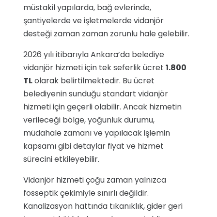
müstakil yapılarda, bağ evlerinde,
şantiyelerde ve işletmelerde vidanjör
desteği zaman zaman zorunlu hale gelebilir.
2026 yılı itibarıyla Ankara’da belediye
vidanjör hizmeti için tek seferlik ücret
1.800
TL
olarak belirtilmektedir. Bu ücret
belediyenin sunduğu standart vidanjör
hizmeti için geçerli olabilir. Ancak hizmetin
verileceği bölge, yoğunluk durumu,
müdahale zamanı ve yapılacak işlemin
kapsamı gibi detaylar fiyat ve hizmet
sürecini etkileyebilir.
Vidanjör hizmeti çoğu zaman yalnızca
fosseptik çekimiyle sınırlı değildir.
Kanalizasyon hattında tıkanıklık, gider geri