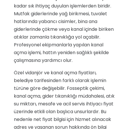
kadar sık ihtiyaç duyulan işlemlerden biridir.
Mutfak giderlerinde yağ birikmesi, tuvalet
hatlarında yabancı cisimler, bina ana
giderlerinde çökme veya kanal içinde biriken
atıklar zamanla tıkanıklığa yol açabilir.
Profesyonel ekipmanlarla yapılan kanal
açma işlemi, hattın yeniden sağlıklı şekilde
çalışmasına yardımcı olur.
Özel vidanjör ve kanal açma fiyatları,
belediye tarifesinden farklı olarak işlemin
türüne göre değişebilir. Fosseptik çekimi,
kanal açma, gider tıkanıklığı müdahalesi, atık
su miktarı, mesafe ve acil servis ihtiyacı fiyat
üzerinde etkili olan başlıca unsurlardır. Bu
nedenle net fiyat bilgisi için hizmet alınacak
adres ve yaşanan sorun hakkında ön bilgi