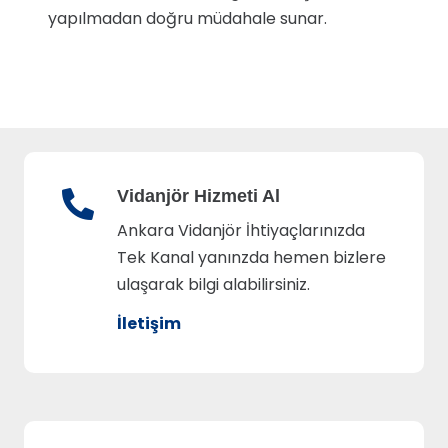
yapılmadan doğru müdahale sunar.
Vidanjör Hizmeti Al
Ankara Vidanjör İhtiyaçlarınızda
Tek Kanal yanınzda hemen bizlere
ulaşarak bilgi alabilirsiniz.
İletişim