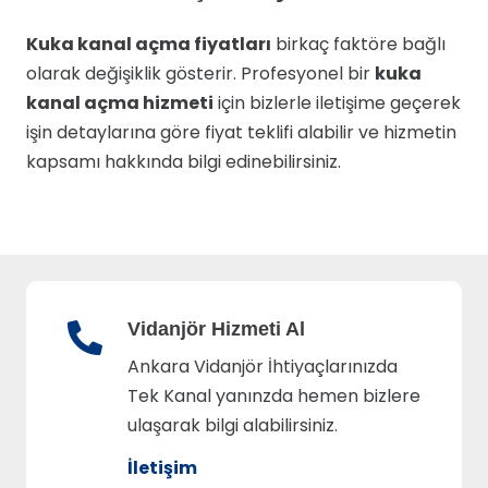
Kuka kanal açma fiyatları
birkaç faktöre bağlı
olarak değişiklik gösterir. Profesyonel bir
kuka
kanal açma hizmeti
için bizlerle iletişime geçerek
işin detaylarına göre fiyat teklifi alabilir ve hizmetin
kapsamı hakkında bilgi edinebilirsiniz.
Vidanjör Hizmeti Al
Ankara Vidanjör İhtiyaçlarınızda
Tek Kanal yanınzda hemen bizlere
ulaşarak bilgi alabilirsiniz.
İletişim