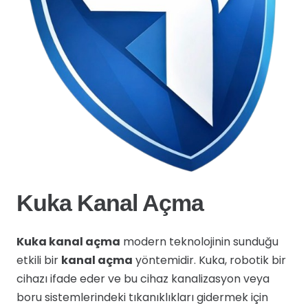
Kuka Kanal Açma
Kuka kanal açma
modern teknolojinin sunduğu
etkili bir
kanal açma
yöntemidir. Kuka, robotik bir
cihazı ifade eder ve bu cihaz kanalizasyon veya
boru sistemlerindeki tıkanıklıkları gidermek için