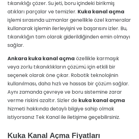
tıkanıklığı çözer. Su jeti, boru içindeki birikmiş
atıkları parçalar ve temizler.
Kuka kanal açma
işlemi sırasında uzmanlar genellikle özel kameralar
kullanarak işlemin ilerleyişini ve başarısını izler. Bu,
tıkanıklığın tam olarak giderildiğinden emin olmayı
sağlar.
Ankara kuka kanal açma
özellikle karmaşık
veya zorlu tıkanıklıkların çözümü için etkili bir
seçenek olarak öne çıkar. Robotik teknolojinin
kullanılması, daha hızlı ve hassas bir çözüm sağlar.
Aynı zamanda çevreye ve boru sistemine zarar
verme riskini azaltır. Sizler de
kuka kanal açma
hizmeti hakkında detaylı bilgiye sahip olmak
istiyorsanız Tek Kanal ile iletişime geçebilirsiniz.
Kuka Kanal Açma Fiyatları