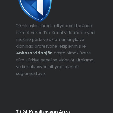
20 Yılı aşkın süredir altyapı sektöründe
hizmet veren Tek Kanal Vidanjör en yeni
makine parkı ve ekipmanlarıyla ve
alanında profesyonel ekiplerimizi le
Ankara Vidanjör
, başta olmak üzere
tüm Türkiye geneline Vidanjör Kiralama
ve kanalizasyon alt yapı hizmeti
sağlamaktayız.
7 / 24 Kanalizasyon Arıza