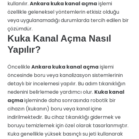
kullanılır.
Ankara kuka kanal açma
işlemi
özellikle geleneksel yöntemlerin etkisiz olduğu
veya uygulanamadığı durumlarda tercih edilen bir
çözümdür.
Kuka Kanal Açma Nasıl
Yapılır?
Öncelikle
Ankara kuka kanal açma
işlemi
öncesinde boru veya kanalizasyon sistemlerinin
detaylı bir incelemesi yapılır. Bu adım tıkanıklığın
nedenini belirlemede yardımcı olur.
Kuka kanal
açma
işleminde daha sonrasında robotik bir
cihazın (kukanın) boru veya kanal içine
indirilmektedir. Bu cihaz tıkanıklığı gidermek ve
boruyu temizlemek için özel olarak tasarlanmıştır.
Kuka genellikle yüksek basınçlı su jeti kullanarak