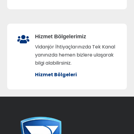
Hizmet Bölgelerimiz
Vidanjör İhtiyaçlarınızda Tek Kanal
yanınızda hemen bizlere ulaşarak
bilgi alabilirsiniz.
Hizmet Bölgeleri