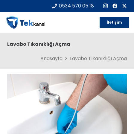
0534 570 05 18
İletişim
Lavabo Tıkanıklığı Açma
Anasayfa
Lavabo Tıkanıklığı Açma