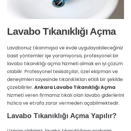
Lavabo Tıkanıklığı Açma
Lavabonuz tıkanmışsa ve evde uygulayabileceğiniz
basit yöntemler işe yaramıyorsa, profesyonel bir
lavabo tıkanıklığı açma hizmeti almak en iyi çözüm
olabilir. Profesyonel tesisatçılar, özel ekipman ve
deneyimleri sayesinde tıkanıklıkları etkili bir şekilde
çözebilirler.
Ankara Lavabo Tıkanıklığı Açma
hizmeti veren firmamız tıkalı olan lavabo giderlerini
hızlıca ve etrafa zarar vermeden açabilmektedir.
Lavabo Tıkanıklığı Açma Yapılır?
Uzman ekibimiz, lavabo tıkanıklığının nedenini