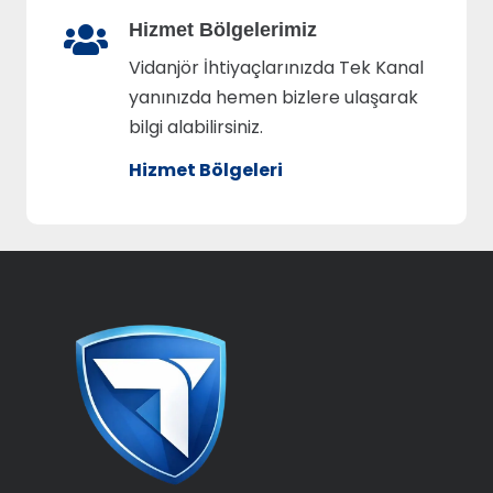
Hizmet Bölgelerimiz
Vidanjör İhtiyaçlarınızda Tek Kanal
yanınızda hemen bizlere ulaşarak
bilgi alabilirsiniz.
Hizmet Bölgeleri