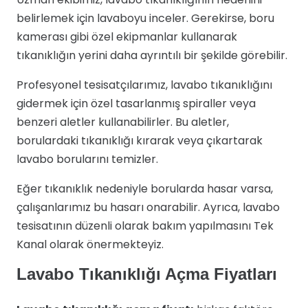
belirlemek için lavaboyu inceler. Gerekirse, boru
kamerası gibi özel ekipmanlar kullanarak
tıkanıklığın yerini daha ayrıntılı bir şekilde görebilir.
Profesyonel tesisatçılarımız, lavabo tıkanıklığını
gidermek için özel tasarlanmış spiraller veya
benzeri aletler kullanabilirler. Bu aletler,
borulardaki tıkanıklığı kırarak veya çıkartarak
lavabo borularını temizler.
Eğer tıkanıklık nedeniyle borularda hasar varsa,
çalışanlarımız bu hasarı onarabilir. Ayrıca, lavabo
tesisatının düzenli olarak bakım yapılmasını Tek
Kanal olarak önermekteyiz.
Lavabo Tıkanıklığı Açma Fiyatları