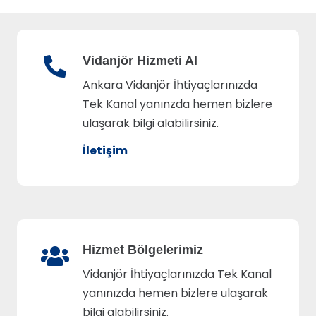
Vidanjör Hizmeti Al
Ankara Vidanjör İhtiyaçlarınızda
Tek Kanal yanınzda hemen bizlere
ulaşarak bilgi alabilirsiniz.
İletişim
Hizmet Bölgelerimiz
Vidanjör İhtiyaçlarınızda Tek Kanal
yanınızda hemen bizlere ulaşarak
bilgi alabilirsiniz.