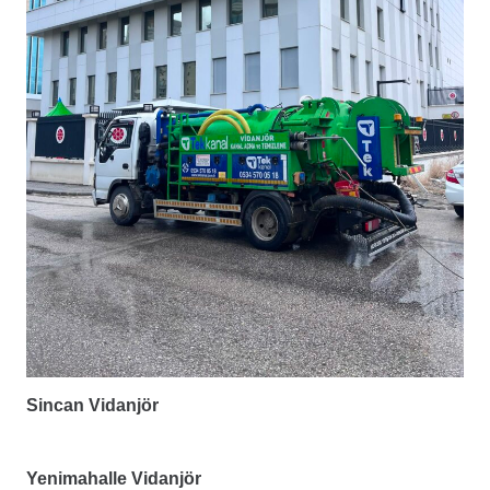
Sincan Vidanjör
Yenimahalle Vidanjör