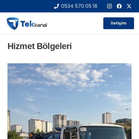
0534 570 05 18
İletişim
Hizmet Bölgeleri