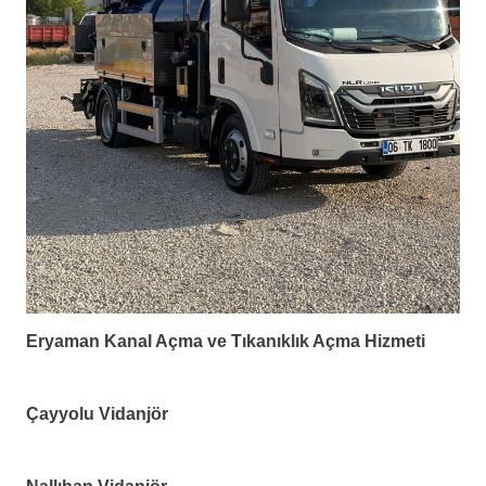
Eryaman Kanal Açma ve Tıkanıklık Açma Hizmeti
Çayyolu Vidanjör