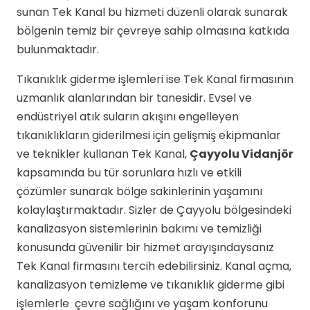
sunan Tek Kanal bu hizmeti düzenli olarak sunarak
bölgenin temiz bir çevreye sahip olmasına katkıda
bulunmaktadır.
Tıkanıklık giderme işlemleri ise Tek Kanal firmasının
uzmanlık alanlarından bir tanesidir. Evsel ve
endüstriyel atık suların akışını engelleyen
tıkanıklıkların giderilmesi için gelişmiş ekipmanlar
ve teknikler kullanan Tek Kanal,
Çayyolu Vidanjör
kapsamında bu tür sorunlara hızlı ve etkili
çözümler sunarak bölge sakinlerinin yaşamını
kolaylaştırmaktadır. Sizler de Çayyolu bölgesindeki
kanalizasyon sistemlerinin bakımı ve temizliği
konusunda güvenilir bir hizmet arayışındaysanız
Tek Kanal firmasını tercih edebilirsiniz. Kanal açma,
kanalizasyon temizleme ve tıkanıklık giderme gibi
işlemlerle çevre sağlığını ve yaşam konforunu