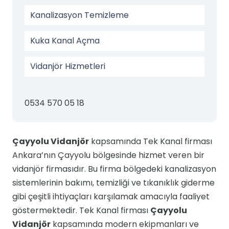
Kanalizasyon Temizleme
Kuka Kanal Açma
Vidanjör Hizmetleri
0534 570 05 18
Çayyolu Vidanjör
kapsamında Tek Kanal firması
Ankara’nın Çayyolu bölgesinde hizmet veren bir
vidanjör firmasıdır. Bu firma bölgedeki kanalizasyon
sistemlerinin bakımı, temizliği ve tıkanıklık giderme
gibi çeşitli ihtiyaçları karşılamak amacıyla faaliyet
göstermektedir. Tek Kanal firması
Çayyolu
Vidanjör
kapsamında modern ekipmanları ve