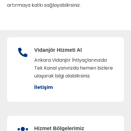
artırmaya katkı sağlayabilirsiniz.
Vidanjör Hizmeti Al
Ankara Vidanjör İhtiyaçlarınızda
Tek Kanal yanınzda hemen bizlere
ulaşarak bilgi alabilirsiniz.
İletişim
Hizmet Bölgelerimiz