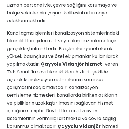
uzman personeliyle, çevre sağlığını korumaya ve
bölge sakinlerinin yaşam kalitesini artırmaya
odaklanmaktadır.
Kanal açma işlemleri kanalizasyon sistemlerindeki
tıkanıklıkları gidermek veya akışı düzenlemek için
gerçekleştirilmektedir. Bu işlemler genel olarak
yüksek basınçlı su ve özel ekipmanlar kullanılarak
yapılmaktadır.
Çayyolu Vidanjör hizmeti
veren
Tek Kanal firması tıkanıklıkları hızlı bir şekilde
açarak kanalizasyon sistemlerinin sorunsuz
çalışmasını sağlamaktadır. Kanalizasyon
temizleme hizmetleri, kanallarda biriken atıkların
ve pisliklerin uzaklaştırılmasını sağlayan hizmet
içeriğine sahiptir. Böylelikle kanalizasyon
sistemlerinin verimliliği artmakta ve çevre sağlığı
korunmuş olmaktadır.
Çayyolu Vidanjör
hizmeti