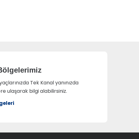
Bölgelerimiz
iyaçlarınızda Tek Kanal yanınızda
 ulaşarak bilgi alabilirsiniz.
geleri