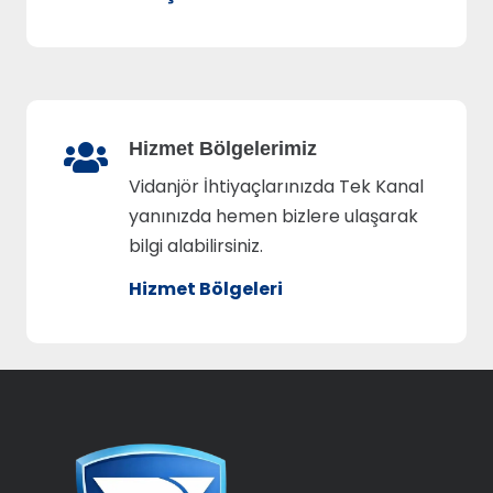
Hizmet Bölgelerimiz
Vidanjör İhtiyaçlarınızda Tek Kanal
yanınızda hemen bizlere ulaşarak
bilgi alabilirsiniz.
Hizmet Bölgeleri