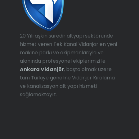
20 Yılı aşkın süredir altyapı sektöründe
hizmet veren Tek Kanal Vidanjör en yeni
makine parkı ve ekipmanlarıyla ve
alanında profesyonel ekiplerimizi le
Ankara Vidanjör
, başta olmak üzere
tüm Türkiye geneline Vidanjör Kiralama
ve kanalizasyon alt yapı hizmeti
sağlamaktayız.