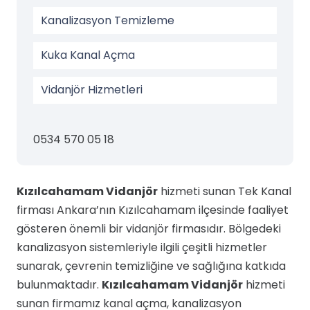
Kanalizasyon Temizleme
Kuka Kanal Açma
Vidanjör Hizmetleri
0534 570 05 18
Kızılcahamam Vidanjör
hizmeti sunan Tek Kanal
firması Ankara’nın Kızılcahamam ilçesinde faaliyet
gösteren önemli bir vidanjör firmasıdır. Bölgedeki
kanalizasyon sistemleriyle ilgili çeşitli hizmetler
sunarak, çevrenin temizliğine ve sağlığına katkıda
bulunmaktadır.
Kızılcahamam Vidanjör
hizmeti
sunan firmamız kanal açma, kanalizasyon