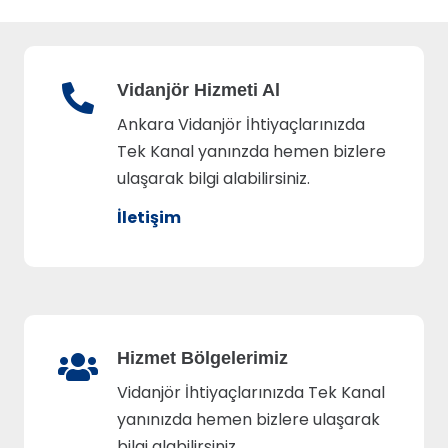
Vidanjör Hizmeti Al
Ankara Vidanjör İhtiyaçlarınızda
Tek Kanal yanınzda hemen bizlere
ulaşarak bilgi alabilirsiniz.
İletişim
Hizmet Bölgelerimiz
Vidanjör İhtiyaçlarınızda Tek Kanal
yanınızda hemen bizlere ulaşarak
bilgi alabilirsiniz.