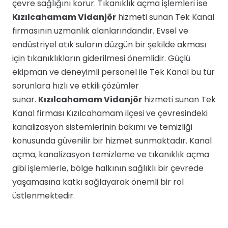
çevre sağlığını korur. Tıkanıklık açma işlemleri ise
Kızılcahamam Vidanjör
hizmeti sunan Tek Kanal
firmasının uzmanlık alanlarındandır. Evsel ve
endüstriyel atık suların düzgün bir şekilde akması
için tıkanıklıkların giderilmesi önemlidir. Güçlü
ekipman ve deneyimli personel ile Tek Kanal bu tür
sorunlara hızlı ve etkili çözümler
sunar.
Kızılcahamam Vidanjör
hizmeti sunan Tek
Kanal firması Kızılcahamam ilçesi ve çevresindeki
kanalizasyon sistemlerinin bakımı ve temizliği
konusunda güvenilir bir hizmet sunmaktadır. Kanal
açma, kanalizasyon temizleme ve tıkanıklık açma
gibi işlemlerle, bölge halkının sağlıklı bir çevrede
yaşamasına katkı sağlayarak önemli bir rol
üstlenmektedir.