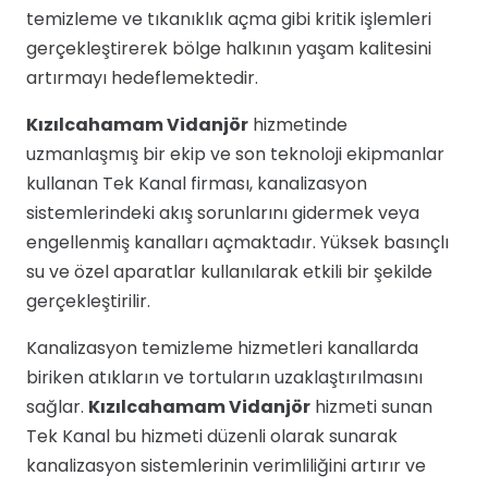
temizleme ve tıkanıklık açma gibi kritik işlemleri
gerçekleştirerek bölge halkının yaşam kalitesini
artırmayı hedeflemektedir.
Kızılcahamam Vidanjör
hizmetinde
uzmanlaşmış bir ekip ve son teknoloji ekipmanlar
kullanan Tek Kanal firması, kanalizasyon
sistemlerindeki akış sorunlarını gidermek veya
engellenmiş kanalları açmaktadır. Yüksek basınçlı
su ve özel aparatlar kullanılarak etkili bir şekilde
gerçekleştirilir.
Kanalizasyon temizleme hizmetleri kanallarda
biriken atıkların ve tortuların uzaklaştırılmasını
sağlar.
Kızılcahamam Vidanjör
hizmeti sunan
Tek Kanal bu hizmeti düzenli olarak sunarak
kanalizasyon sistemlerinin verimliliğini artırır ve