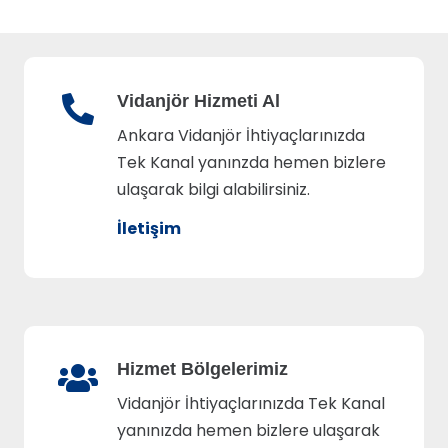
Vidanjör Hizmeti Al
Ankara Vidanjör İhtiyaçlarınızda
Tek Kanal yanınzda hemen bizlere
ulaşarak bilgi alabilirsiniz.
İletişim
Hizmet Bölgelerimiz
Vidanjör İhtiyaçlarınızda Tek Kanal
yanınızda hemen bizlere ulaşarak