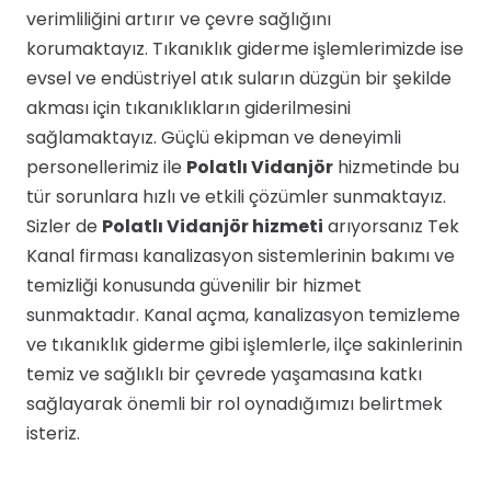
verimliliğini artırır ve çevre sağlığını
korumaktayız. Tıkanıklık giderme işlemlerimizde ise
evsel ve endüstriyel atık suların düzgün bir şekilde
akması için tıkanıklıkların giderilmesini
sağlamaktayız. Güçlü ekipman ve deneyimli
personellerimiz ile
Polatlı Vidanjör
hizmetinde bu
tür sorunlara hızlı ve etkili çözümler sunmaktayız.
Sizler de
Polatlı Vidanjör hizmeti
arıyorsanız Tek
Kanal firması kanalizasyon sistemlerinin bakımı ve
temizliği konusunda güvenilir bir hizmet
sunmaktadır. Kanal açma, kanalizasyon temizleme
ve tıkanıklık giderme gibi işlemlerle, ilçe sakinlerinin
temiz ve sağlıklı bir çevrede yaşamasına katkı
sağlayarak önemli bir rol oynadığımızı belirtmek
isteriz.