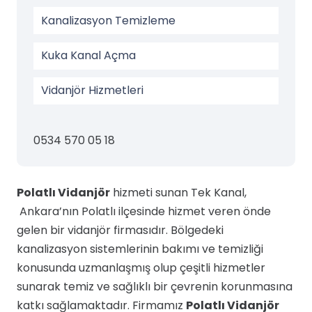
Kanalizasyon Temizleme
Kuka Kanal Açma
Vidanjör Hizmetleri
0534 570 05 18
Polatlı Vidanjör
hizmeti sunan Tek Kanal,
Ankara’nın Polatlı ilçesinde hizmet veren önde
gelen bir vidanjör firmasıdır. Bölgedeki
kanalizasyon sistemlerinin bakımı ve temizliği
konusunda uzmanlaşmış olup çeşitli hizmetler
sunarak temiz ve sağlıklı bir çevrenin korunmasına
katkı sağlamaktadır. Firmamız
Polatlı Vidanjör