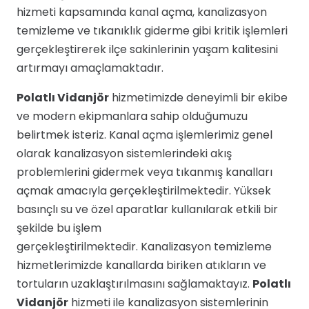
hizmeti kapsamında kanal açma, kanalizasyon
temizleme ve tıkanıklık giderme gibi kritik işlemleri
gerçekleştirerek ilçe sakinlerinin yaşam kalitesini
artırmayı amaçlamaktadır.
Polatlı Vidanjör
hizmetimizde deneyimli bir ekibe
ve modern ekipmanlara sahip olduğumuzu
belirtmek isteriz. Kanal açma işlemlerimiz genel
olarak kanalizasyon sistemlerindeki akış
problemlerini gidermek veya tıkanmış kanalları
açmak amacıyla gerçekleştirilmektedir. Yüksek
basınçlı su ve özel aparatlar kullanılarak etkili bir
şekilde bu işlem
gerçekleştirilmektedir. Kanalizasyon temizleme
hizmetlerimizde kanallarda biriken atıkların ve
tortuların uzaklaştırılmasını sağlamaktayız.
Polatlı
Vidanjör
hizmeti ile kanalizasyon sistemlerinin