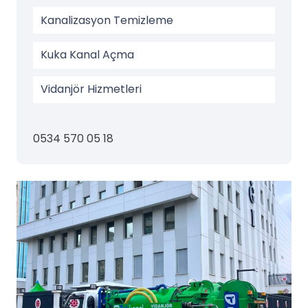
Kanalizasyon Temizleme
Kuka Kanal Açma
Vidanjör Hizmetleri
0534 570 05 18