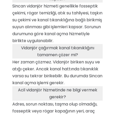
Sincan vidanjör hizmeti genellikle fosseptik
çekimi, rögar temizliği, atık su tahliyesi, taşkın
su çekimi ve kanal tıkanıklığına bağlı birikmiş
suyun alınması gibi işlemleri kapsar. Sorunun
durumuna göre kanal açma hizmetiyle
birlikte uygulanabilir.
Vidanjör çağırmak kanal tıkanıklığını
tamamen çözer mi?
Her zaman çözmez. Vidanjör biriken suyu ve
atığı çeker. Ancak kanal hattında tıkanıklık
varsa su tekrar birikebilir. Bu durumda Sincan
kanal açma işlemi gerekir.
Acil vidanjör hizmetinde ne bilgi vermek
gerekir?
Adres, sorun noktası, taşma olup olmadığı,
fosseptik veya rögar kapağının yeri, araç