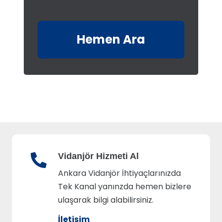
Hemen Ara
Vidanjör Hizmeti Al
Ankara Vidanjör İhtiyaçlarınızda
Tek Kanal yanınzda hemen bizlere
ulaşarak bilgi alabilirsiniz.
İletişim