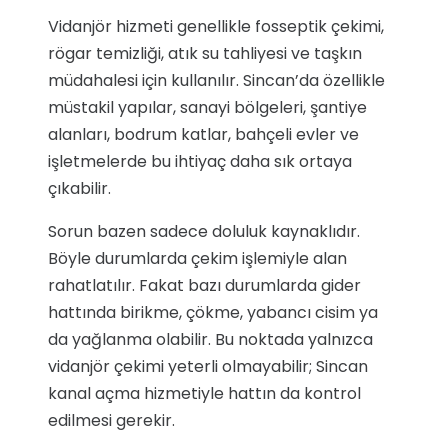
Vidanjör hizmeti genellikle fosseptik çekimi,
rögar temizliği, atık su tahliyesi ve taşkın
müdahalesi için kullanılır. Sincan’da özellikle
müstakil yapılar, sanayi bölgeleri, şantiye
alanları, bodrum katlar, bahçeli evler ve
işletmelerde bu ihtiyaç daha sık ortaya
çıkabilir.
Sorun bazen sadece doluluk kaynaklıdır.
Böyle durumlarda çekim işlemiyle alan
rahatlatılır. Fakat bazı durumlarda gider
hattında birikme, çökme, yabancı cisim ya
da yağlanma olabilir. Bu noktada yalnızca
vidanjör çekimi yeterli olmayabilir; Sincan
kanal açma hizmetiyle hattın da kontrol
edilmesi gerekir.