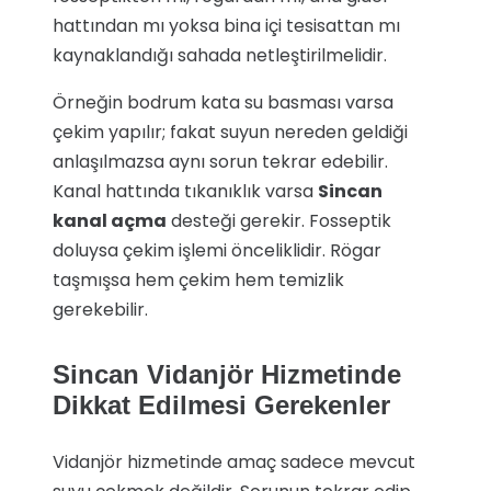
hattından mı yoksa bina içi tesisattan mı
kaynaklandığı sahada netleştirilmelidir.
Örneğin bodrum kata su basması varsa
çekim yapılır; fakat suyun nereden geldiği
anlaşılmazsa aynı sorun tekrar edebilir.
Kanal hattında tıkanıklık varsa
Sincan
kanal açma
desteği gerekir. Fosseptik
doluysa çekim işlemi önceliklidir. Rögar
taşmışsa hem çekim hem temizlik
gerekebilir.
Sincan Vidanjör Hizmetinde
Dikkat Edilmesi Gerekenler
Vidanjör hizmetinde amaç sadece mevcut