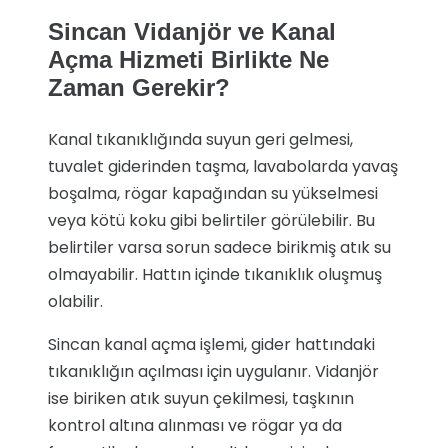
Sincan Vidanjör ve Kanal
Açma Hizmeti Birlikte Ne
Zaman Gerekir?
Kanal tıkanıklığında suyun geri gelmesi,
tuvalet giderinden taşma, lavabolarda yavaş
boşalma, rögar kapağından su yükselmesi
veya kötü koku gibi belirtiler görülebilir. Bu
belirtiler varsa sorun sadece birikmiş atık su
olmayabilir. Hattın içinde tıkanıklık oluşmuş
olabilir.
Sincan kanal açma işlemi, gider hattındaki
tıkanıklığın açılması için uygulanır. Vidanjör
ise biriken atık suyun çekilmesi, taşkının
kontrol altına alınması ve rögar ya da