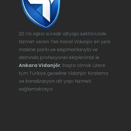
20 Yılı aşkın süredir altyapı sektöründe
hizmet veren Tek Kanal Vidanjör en yeni
makine parkı ve ekipmanlarıyla ve
alanında profesyonel ekiplerimizi le
Ankara Vidanjör
, başta olmak üzere
tüm Türkiye geneline Vidanjör Kiralama
ve kanalizasyon alt yapı hizmeti
sağlamaktayız.