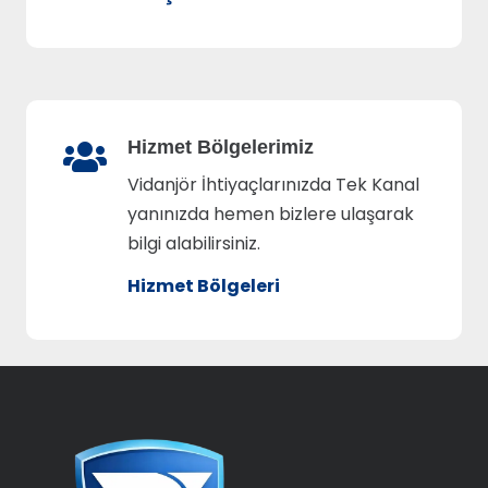
Hizmet Bölgelerimiz
Vidanjör İhtiyaçlarınızda Tek Kanal
yanınızda hemen bizlere ulaşarak
bilgi alabilirsiniz.
Hizmet Bölgeleri