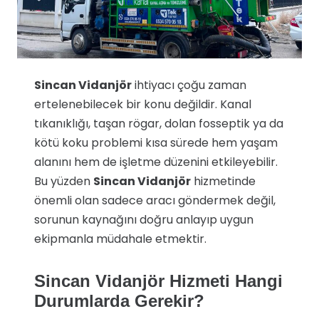
Sincan Vidanjör
ihtiyacı çoğu zaman
ertelenebilecek bir konu değildir. Kanal
tıkanıklığı, taşan rögar, dolan fosseptik ya da
kötü koku problemi kısa sürede hem yaşam
alanını hem de işletme düzenini etkileyebilir.
Bu yüzden
Sincan Vidanjör
hizmetinde
önemli olan sadece aracı göndermek değil,
sorunun kaynağını doğru anlayıp uygun
ekipmanla müdahale etmektir.
Sincan Vidanjör Hizmeti Hangi
Durumlarda Gerekir?