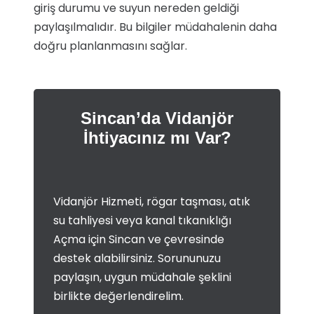
giriş durumu ve suyun nereden geldiği
paylaşılmalıdır. Bu bilgiler müdahalenin daha
doğru planlanmasını sağlar.
Sincan’da Vidanjör
İhtiyacınız mı Var?
Vidanjör Hizmeti, rögar taşması, atık
su tahliyesi veya kanal tıkanıklığı
Açma için Sincan ve çevresinde
destek alabilirsiniz. Sorununuzu
paylaşın, uygun müdahale şeklini
birlikte değerlendirelim.